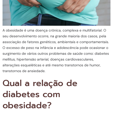
A obesidade é uma doença crônica, complexa e multifatorial. O
seu desenvolvimento ocorre, na grande maioria dos casos, pela
associação de fatores genéticos, ambientais e comportamentais.
O excesso de peso na infância e adolescência pode ocasionar o
surgimento de vários outros problemas de saúde como: diabetes
mellitus, hipertensão arterial, doenças cardiovasculares,
alterações esqueléticas e até mesmo transtornos de humor,
transtornos de ansiedade.
Qual a relação de
diabetes com
obesidade?