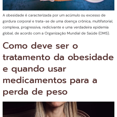
A obesidade é caracterizada por um acúmulo ou excesso de
gordura corporal e trata-se de uma doença crônica, multifatorial,
complexa, progressiva, redicivante e uma verdadeira epidemia
global, de acordo com a Organização Mundial de Saúde (OMS).
Como deve ser o
tratamento da obesidade
e quando usar
medicamentos para a
perda de peso