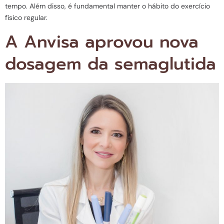
tempo. Além disso, é fundamental manter o hábito do exercício
físico regular.
A Anvisa aprovou nova
dosagem da semaglutida