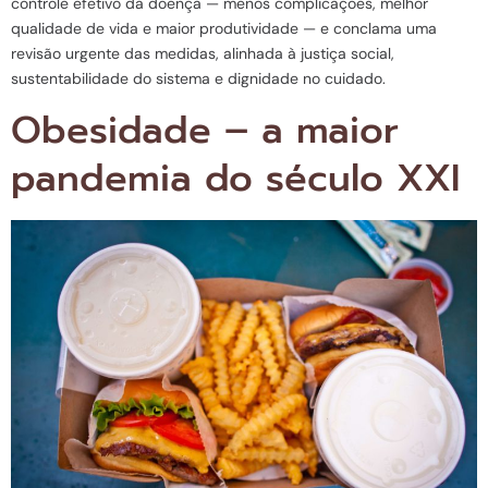
controle efetivo da doença — menos complicações, melhor
qualidade de vida e maior produtividade — e conclama uma
revisão urgente das medidas, alinhada à justiça social,
sustentabilidade do sistema e dignidade no cuidado.
Obesidade – a maior
pandemia do século XXI