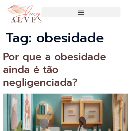
Tag:
obesidade
Por que a obesidade
ainda é tão
negligenciada?