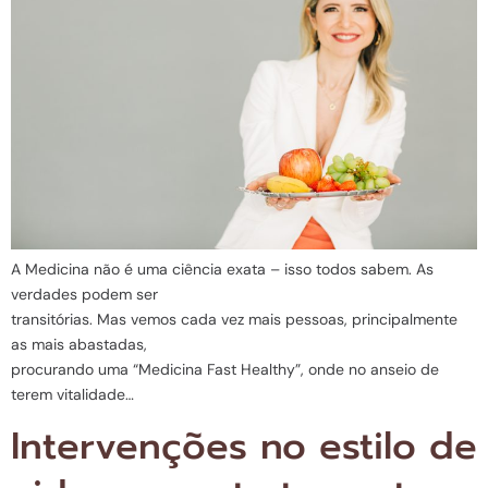
A Medicina não é uma ciência exata – isso todos sabem. As
verdades podem ser
transitórias. Mas vemos cada vez mais pessoas, principalmente
as mais abastadas,
procurando uma “Medicina Fast Healthy”, onde no anseio de
terem vitalidade…
Intervenções no estilo de