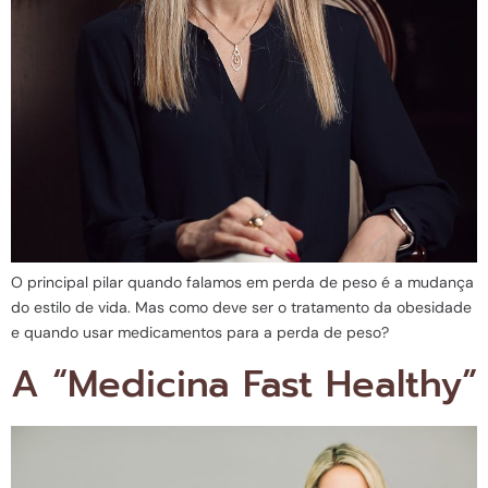
O principal pilar quando falamos em perda de peso é a mudança
do estilo de vida. Mas como deve ser o tratamento da obesidade
e quando usar medicamentos para a perda de peso?
A “Medicina Fast Healthy”