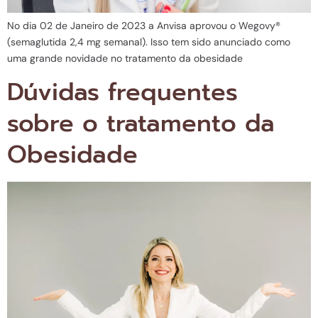
No dia 02 de Janeiro de 2023 a Anvisa aprovou o Wegovy®️
(semaglutida 2,4 mg semanal). Isso tem sido anunciado como
uma grande novidade no tratamento da obesidade
Dúvidas frequentes
sobre o tratamento da
Obesidade