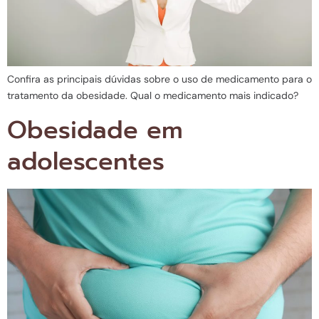
Confira as principais dúvidas sobre o uso de medicamento para o
tratamento da obesidade. Qual o medicamento mais indicado?
Obesidade em
adolescentes