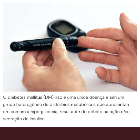
O diabetes mellitus (DM) não é uma única doença e sim um
grupo heterogêneo de distúrbios metabólicos que apresentam
em comum a hiperglicemia, resultante de defeito na ação e/ou
secreção de insulina.