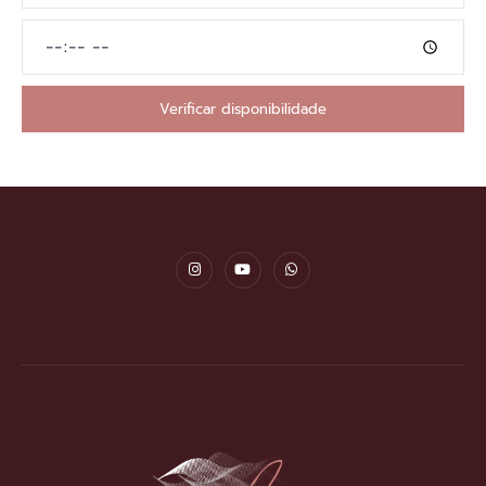
Verificar disponibilidade