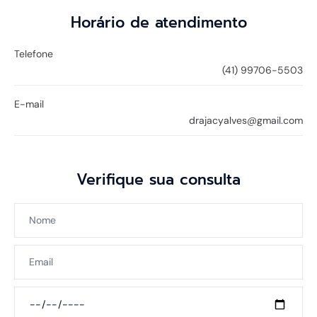
Horário de atendimento
Telefone
(41) 99706-5503
E-mail
drajacyalves@gmail.com
Verifique sua consulta