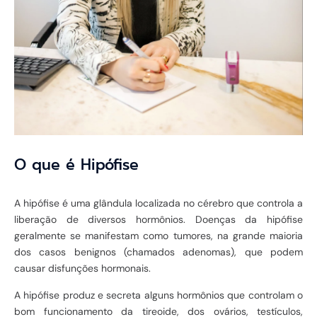
O que é Hipófise
A hipófise é uma glândula localizada no cérebro que controla a
liberação de diversos hormônios. Doenças da hipófise
geralmente se manifestam como tumores, na grande maioria
dos casos benignos (chamados adenomas), que podem
causar disfunções hormonais.
A hipófise produz e secreta alguns hormônios que controlam o
bom funcionamento da tireoide, dos ovários, testículos,