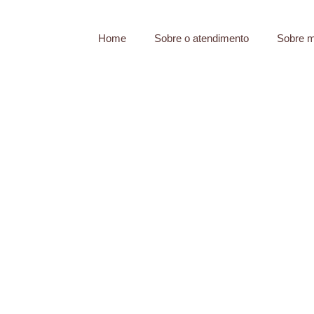
Home
Sobre o atendimento
Sobre 