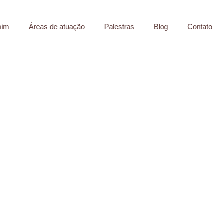
mim
Áreas de atuação
Palestras
Blog
Contato