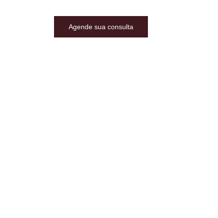
Agende sua consulta