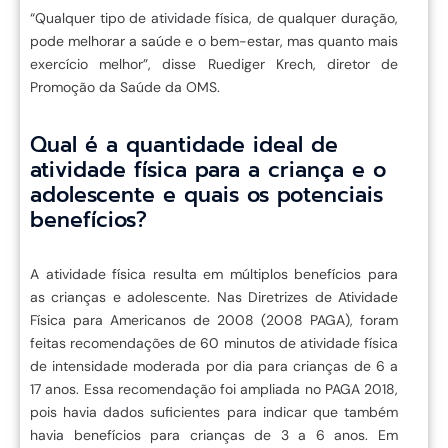
“Qualquer tipo de atividade física, de qualquer duração,
pode melhorar a saúde e o bem-estar, mas quanto mais
exercício melhor”, disse Ruediger Krech, diretor de
Promoção da Saúde da OMS.
Qual é a quantidade ideal de
atividade física para a criança e o
adolescente e quais os potenciais
benefícios?
A atividade física resulta em múltiplos benefícios para
as crianças e adolescente. Nas Diretrizes de Atividade
Física para Americanos de 2008 (2008 PAGA), foram
feitas recomendações de 60 minutos de atividade física
de intensidade moderada por dia para crianças de 6 a
17 anos. Essa recomendação foi ampliada no PAGA 2018,
pois havia dados suficientes para indicar que também
havia benefícios para crianças de 3 a 6 anos. Em