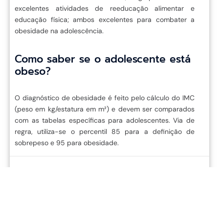
excelentes atividades de reeducação alimentar e
educação física; ambos excelentes para combater a
obesidade na adolescência.
Como saber se o adolescente está
obeso?
O diagnóstico de obesidade é feito pelo cálculo do IMC
(peso em kg/estatura em m²) e devem ser comparados
com as tabelas específicas para adolescentes. Via de
regra, utiliza-se o percentil 85 para a definição de
sobrepeso e 95 para obesidade.