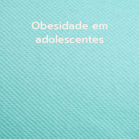
Obesidade em
adolescentes