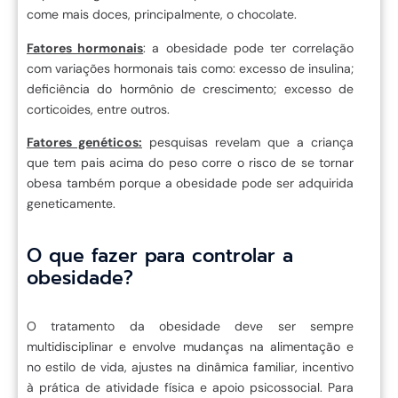
come mais doces, principalmente, o chocolate.
Fatores hormonais
: a obesidade pode ter correlação
com variações hormonais tais como: excesso de insulina;
deficiência do hormônio de crescimento; excesso de
corticoides, entre outros.
Fatores genéticos:
pesquisas revelam que a criança
que tem pais acima do peso corre o risco de se tornar
obesa também porque a obesidade pode ser adquirida
geneticamente.
O que fazer para controlar a
obesidade?
O tratamento da obesidade deve ser sempre
multidisciplinar e envolve mudanças na alimentação e
no estilo de vida, ajustes na dinâmica familiar, incentivo
à prática de atividade física e apoio psicossocial. Para