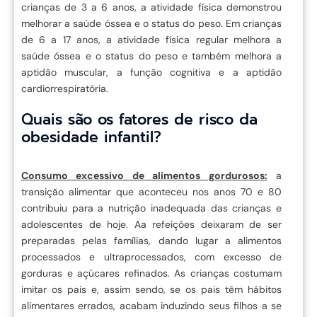
crianças de 3 a 6 anos, a atividade física demonstrou
melhorar a saúde óssea e o status do peso. Em crianças
de 6 a 17 anos, a atividade física regular melhora a
saúde óssea e o status do peso e também melhora a
aptidão muscular, a função cognitiva e a aptidão
cardiorrespiratória.
Quais são os fatores de risco da
obesidade infantil?
Consumo excessivo de alimentos gordurosos:
a
transição alimentar que aconteceu nos anos 70 e 80
contribuiu para a nutrição inadequada das crianças e
adolescentes de hoje. Aa refeições deixaram de ser
preparadas pelas famílias, dando lugar a alimentos
processados e ultraprocessados, com excesso de
gorduras e açúcares refinados. As crianças costumam
imitar os pais e, assim sendo, se os pais têm hábitos
alimentares errados, acabam induzindo seus filhos a se