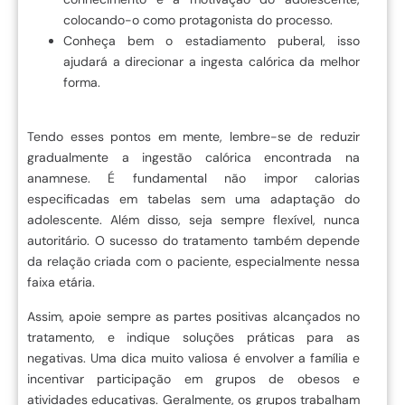
colocando-o como protagonista do processo.
Conheça bem o estadiamento puberal, isso
ajudará a direcionar a ingesta calórica da melhor
forma.
Tendo esses pontos em mente, lembre-se de reduzir
gradualmente a ingestão calórica encontrada na
anamnese. É fundamental não impor calorias
especificadas em tabelas sem uma adaptação do
adolescente. Além disso, seja sempre flexível, nunca
autoritário. O sucesso do tratamento também depende
da relação criada com o paciente, especialmente nessa
faixa etária.
Assim, apoie sempre as partes positivas alcançados no
tratamento, e indique soluções práticas para as
negativas. Uma dica muito valiosa é envolver a família e
incentivar participação em grupos de obesos e
atividades educativas. Geralmente, os grupos trabalham