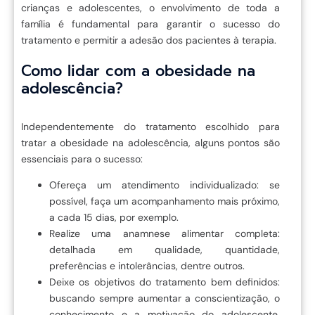
crianças e adolescentes, o envolvimento de toda a
família é fundamental para garantir o sucesso do
tratamento e permitir a adesão dos pacientes à terapia.
Como lidar com a obesidade na
adolescência?
Independentemente do tratamento escolhido para
tratar a obesidade na adolescência, alguns pontos são
essenciais para o sucesso:
Ofereça um atendimento individualizado: se
possível, faça um acompanhamento mais próximo,
a cada 15 dias, por exemplo.
Realize uma anamnese alimentar completa:
detalhada em qualidade, quantidade,
preferências e intolerâncias, dentre outros.
Deixe os objetivos do tratamento bem definidos:
buscando sempre aumentar a conscientização, o
conhecimento e a motivação do adolescente,