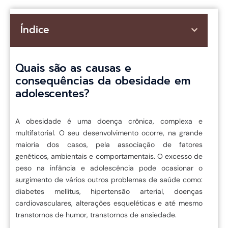
Índice
Quais são as causas e
consequências da obesidade em
adolescentes?
A obesidade é uma doença crônica, complexa e
multifatorial. O seu desenvolvimento ocorre, na grande
maioria dos casos, pela associação de fatores
genéticos, ambientais e comportamentais. O excesso de
peso na infância e adolescência pode ocasionar o
surgimento de vários outros problemas de saúde como:
diabetes mellitus, hipertensão arterial, doenças
cardiovasculares, alterações esqueléticas e até mesmo
transtornos de humor, transtornos de ansiedade.