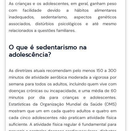
As crianças e os adolescentes, em geral, ganham peso
com facilidade devido a hábitos alimentares
inadequados, sedentarismo, aspectos genéticos
associados, distúrbios psicológicos e até mesmo
relacionados a questões familiares.
O que é sedentarismo na
adolescência?
As diretrizes atuais recomendam pelo menos 150 a 300
minutos de atividade aeróbica moderada a vigorosa por
semana para todos os adultos, incluindo quem vive com
doenças crônicas ou incapacidade, e uma média de 60
minutos por dia para crianças e adolescentes.
Estatísticas da Organização Mundial da Saúde (OMS)
mostram que um em cada quatro adultos e quatro em
cada cinco adolescentes não praticam atividade física
suficiente. A atividade física regular é fundamental para