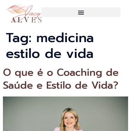
Tag:
medicina
estilo de vida
O que é o Coaching de
Saúde e Estilo de Vida?