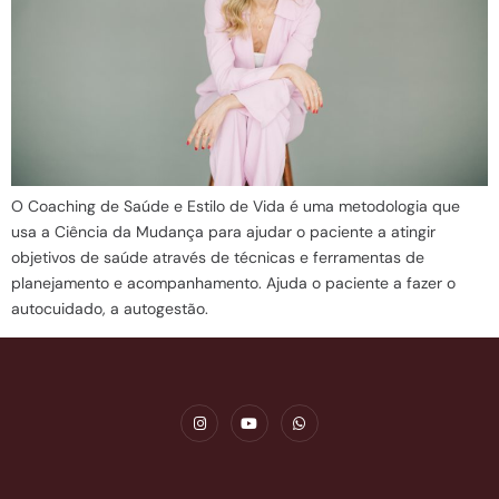
O Coaching de Saúde e Estilo de Vida é uma metodologia que
usa a Ciência da Mudança para ajudar o paciente a atingir
objetivos de saúde através de técnicas e ferramentas de
planejamento e acompanhamento. Ajuda o paciente a fazer o
autocuidado, a autogestão.