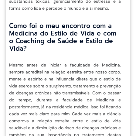
substâncias tóxicas, gerenciamento do estresse e a
forma como lida e percebe o mundo e a si mesmo.
Como foi o meu encontro com a
Medicina do Estilo de Vida e com
o Coaching de Saúde e Estilo de
Vida?
Mesmo antes de iniciar a faculdade de Medicina,
sempre acreditei na relação estreita entre nosso corpo,
mente e espírito e na influência direta que o estilo de
vida exerce sobre o surgimento, tratamento e prevenção
de doenças crônicas não transmissíveis. Com o passar
do tempo, durante a faculdade de Medicina e
posteriormente, já na residência médica, isso foi ficando
cada vez mais claro para mim. Cada vez mais a ciência
comprova a relação estreita entre o estilo de vida
saudável e a diminuição do risco de doenças crônicas e
também da sua importância no tratamento destas