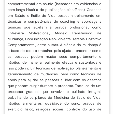
comportamental em saúde (baseadas em evidências e
com longa história de publicações científicas). Coaches
em Saúde e Estilo de Vida possuem treinamento em
técnicas e competências de coaching e abordagens
teóricas que auxiliam a prática profissional, como
Entrevista Motivacional, Modelo Transteórico de
Mudança, Comunicação Não-Violenta, Terapia Cognitivo
Comportamental, entre outras. A ciência da mudança é
a base de todo o trabalho, pois ajuda a entender como
as pessoas podem mudar seus comportamento e
hábitos, de maneira realmente efetiva e sustentada e
isso pode incluir técnicas de motivação, planejamento e
gerenciamento de mudanças, bem como técnicas de
apoio para ajudar as pessoas a lidar com os desafios
que possam surgir durante o processo. Trata-se de um
processo gradual que envolve o cuidado integral,
trabalhando os pilares da Medicina do Estilo de Vida:
hábitos alimentares, qualidade do sono, prática de
exercício físico, relações sociais, controle do uso de