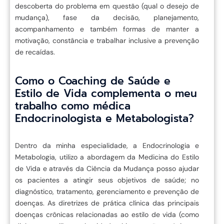
descoberta do problema em questão (qual o desejo de
mudança), fase da decisão, planejamento,
acompanhamento e também formas de manter a
motivação, constância e trabalhar inclusive a prevenção
de recaídas.
Como o Coaching de Saúde e
Estilo de Vida complementa o meu
trabalho como médica
Endocrinologista e Metabologista?
Dentro da minha especialidade, a Endocrinologia e
Metabologia, utilizo a abordagem da Medicina do Estilo
de Vida e através da Ciência da Mudança posso ajudar
os pacientes a atingir seus objetivos de saúde; no
diagnóstico, tratamento, gerenciamento e prevenção de
doenças. As diretrizes de prática clínica das principais
doenças crônicas relacionadas ao estilo de vida (como