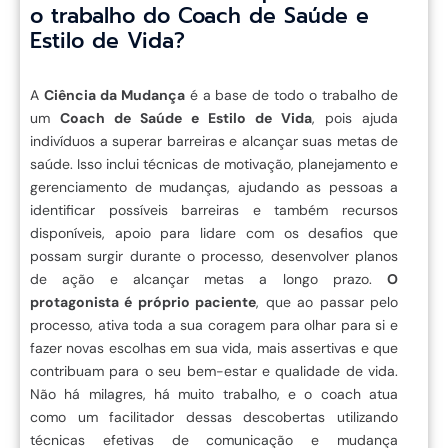
o trabalho do Coach de Saúde e
Estilo de Vida?
A
Ciência da Mudança
é a base de todo o trabalho de
um
Coach de Saúde e Estilo de Vida
, pois ajuda
indivíduos a superar barreiras e alcançar suas metas de
saúde. Isso inclui técnicas de motivação, planejamento e
gerenciamento de mudanças, ajudando as pessoas a
identificar possíveis barreiras e também recursos
disponíveis, apoio para lidare com os desafios que
possam surgir durante o processo, desenvolver planos
de ação e alcançar metas a longo prazo.
O
protagonista é próprio paciente
, que ao passar pelo
processo, ativa toda a sua coragem para olhar para si e
fazer novas escolhas em sua vida, mais assertivas e que
contribuam para o seu bem-estar e qualidade de vida.
Não há milagres, há muito trabalho, e o coach atua
como um facilitador dessas descobertas utilizando
técnicas efetivas de comunicação e mudança