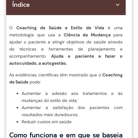
Índice
O
Coaching de Saúde e Estilo de Vida
é uma
metodologia que usa a
Ciência da Mudança
para
ajudar o paciente a atingir objetivos de saúde através
de técnicas e ferramentas de planejamento e
acompanhamento.
Ajuda o paciente a fazer o
autocuidado, a autogestão.
As evidências científicas têm mostrado que o
Coaching
de Saúde
pode:
Aumentar a adesão aos tratamentos e às
mudanças do estilo de vida;
Aumentar a satisfação dos pacientes com
resultados mais duradouros;
Reduzir custos em saúde.
Como funciona e em que se baseia