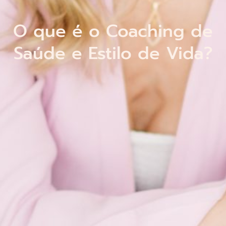
O que é o Coaching de
Saúde e Estilo de Vida?