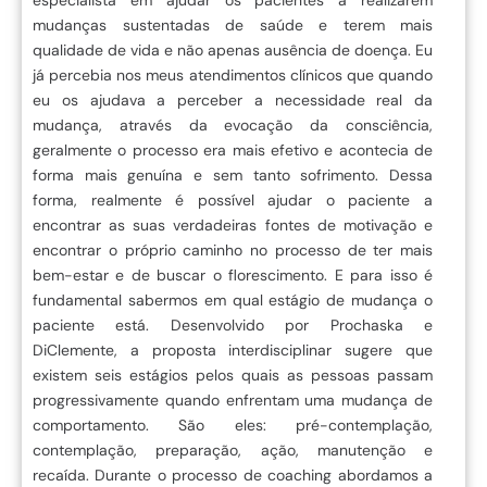
mudanças sustentadas de saúde e terem mais
qualidade de vida e não apenas ausência de doença. Eu
já percebia nos meus atendimentos clínicos que quando
eu os ajudava a perceber a necessidade real da
mudança, através da evocação da consciência,
geralmente o processo era mais efetivo e acontecia de
forma mais genuína e sem tanto sofrimento. Dessa
forma, realmente é possível ajudar o paciente a
encontrar as suas verdadeiras fontes de motivação e
encontrar o próprio caminho no processo de ter mais
bem-estar e de buscar o florescimento. E para isso é
fundamental sabermos em qual estágio de mudança o
paciente está. Desenvolvido por Prochaska e
DiClemente, a proposta interdisciplinar sugere que
existem seis estágios pelos quais as pessoas passam
progressivamente quando enfrentam uma mudança de
comportamento. São eles: pré-contemplação,
contemplação, preparação, ação, manutenção e
recaída. Durante o processo de coaching abordamos a