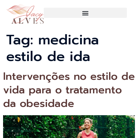
Tag:
medicina
estilo de ida
Intervenções no estilo de
vida para o tratamento
da obesidade