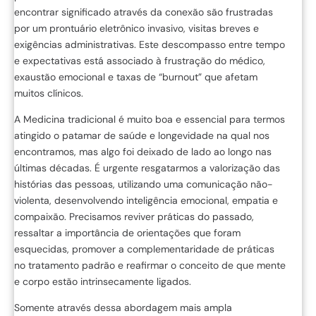
encontrar significado através da conexão são frustradas
por um prontuário eletrônico invasivo, visitas breves e
exigências administrativas. Este descompasso entre tempo
e expectativas está associado à frustração do médico,
exaustão emocional e taxas de “burnout” que afetam
muitos clínicos.
A Medicina tradicional é muito boa e essencial para termos
atingido o patamar de saúde e longevidade na qual nos
encontramos, mas algo foi deixado de lado ao longo nas
últimas décadas. É urgente resgatarmos a valorização das
histórias das pessoas, utilizando uma comunicação não-
violenta, desenvolvendo inteligência emocional, empatia e
compaixão. Precisamos reviver práticas do passado,
ressaltar a importância de orientações que foram
esquecidas, promover a complementaridade de práticas
no tratamento padrão e reafirmar o conceito de que mente
e corpo estão intrinsecamente ligados.
Somente através dessa abordagem mais ampla