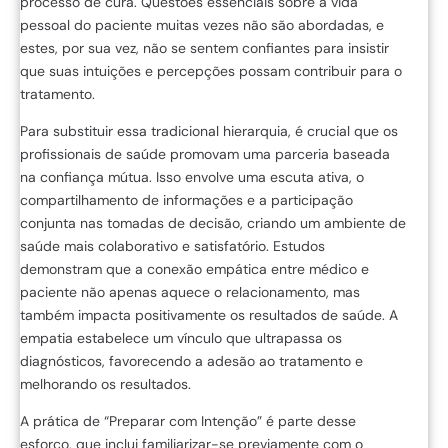
processo de cura. Questões essenciais sobre a vida
pessoal do paciente muitas vezes não são abordadas, e
estes, por sua vez, não se sentem confiantes para insistir
que suas intuições e percepções possam contribuir para o
tratamento.
Para substituir essa tradicional hierarquia, é crucial que os
profissionais de saúde promovam uma parceria baseada
na confiança mútua. Isso envolve uma escuta ativa, o
compartilhamento de informações e a participação
conjunta nas tomadas de decisão, criando um ambiente de
saúde mais colaborativo e satisfatório. Estudos
demonstram que a conexão empática entre médico e
paciente não apenas aquece o relacionamento, mas
também impacta positivamente os resultados de saúde. A
empatia estabelece um vínculo que ultrapassa os
diagnósticos, favorecendo a adesão ao tratamento e
melhorando os resultados.
A prática de “Preparar com Intenção” é parte desse
esforço, que inclui familiarizar-se previamente com o