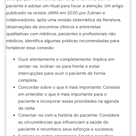
paciente e adotar um ritual para focar a atenção. Um artigo
publicado na revista JAMA em 2020 por Zulman e
colaboradores, após uma revisão sistemática da literatura,
observações de encontros clínicos e entrevistas
qualitativas com médicos, pacientes e profissionais não
médicos, identifica algumas práticas recomendadas para
fortalecer essa conexão:
Ouvir atentamente e completamente: Implica em
sentar-se, inclinar-se para frente e evitar
interrupções para ouvir o paciente de forma
completa.
Concordar sobre o que é mais importante: Consiste
em entender o que é mais importante para o
paciente e incorporar essas prioridades na agenda
da visita.
Conectar-se com a história do paciente: Considera
as circunstâncias que influenciam a saúde do
paciente e reconhece seus esforços e sucessos.
Explorar as pistas emocionais: Envolve perceber,