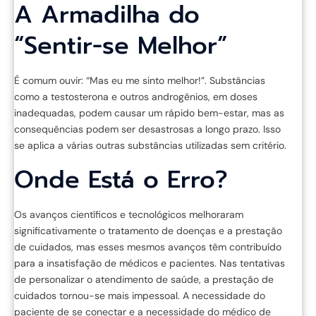
A Armadilha do
“Sentir-se Melhor”
É comum ouvir: “Mas eu me sinto melhor!”. Substâncias
como a testosterona e outros androgênios, em doses
inadequadas, podem causar um rápido bem-estar, mas as
consequências podem ser desastrosas a longo prazo. Isso
se aplica a várias outras substâncias utilizadas sem critério.
Onde Está o Erro?
Os avanços científicos e tecnológicos melhoraram
significativamente o tratamento de doenças e a prestação
de cuidados, mas esses mesmos avanços têm contribuído
para a insatisfação de médicos e pacientes. Nas tentativas
de personalizar o atendimento de saúde, a prestação de
cuidados tornou-se mais impessoal. A necessidade do
paciente de se conectar e a necessidade do médico de