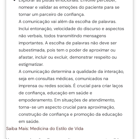
nomear e validar as emoções do paciente para se
tornar um parceiro de confiança.
A comunicação vai além da escolha de palavras.
Inclui entonação, velocidade do discurso e aspectos
não verbais, todos transmitindo mensagens
importantes. A escolha de palavras não deve ser
subestimada, pois tem o poder de aproximar ou
afastar, incluir ou excluir, demonstrar respeito ou
estigmatizar.
A comunicação determina a qualidade da interação,
seja em consultas médicas, comunicados na
imprensa ou redes sociais. É crucial para criar laços
de confiança, educação em saúde e
empoderamento. Em situações de atendimento,
torna-se um aspecto crucial para aproximação,
construção de confiança e promoção da educação
em saúde.
Saiba Mais: Medicina do Estilo de Vida