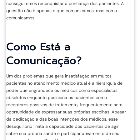
conseguiremos reconquistar a confiança dos pacientes. A
questão não é apenas o que comunicamos, mas como
comunicamos.
Como Está a
Comunicação?
Um dos problemas que gera insatisfação em muitos
pacientes no atendimento médico atual é a hierarquia de
poder que engrandece os médicos como especialistas
absolutos enquanto posiciona os pacientes como
receptores passivos de tratamento, frequentemente sem
oportunidade de expressar suas próprias escolhas. Apesar
da dedicação e das boas intenções dos médicos, esse
desequilíbrio limita a capacidade dos pacientes de agir
sobre sua própria saúde e participar ativamente de seu