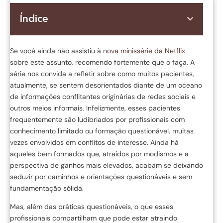
Índice
Se você ainda não assistiu à
nova minissérie da Netflix
sobre este assunto, recomendo fortemente que o faça. A
série nos convida a refletir sobre como muitos pacientes,
atualmente, se sentem desorientados diante de um oceano
de informações conflitantes originárias de redes sociais e
outros meios informais. Infelizmente, esses pacientes
frequentemente são ludibriados por profissionais com
conhecimento limitado ou formação questionável, muitas
vezes envolvidos em conflitos de interesse. Ainda há
aqueles bem formados que, atraídos por modismos e a
perspectiva de ganhos mais elevados, acabam se deixando
seduzir por caminhos e orientações questionáveis e sem
fundamentação sólida.
Mas, além das práticas questionáveis, o que esses
profissionais compartilham que pode estar atraindo