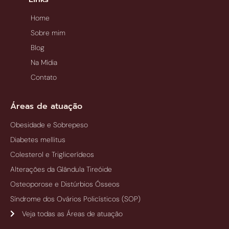
Home
Sobre mim
Blog
Na Mídia
Contato
Áreas de atuação
Obesidade e Sobrepeso
Diabetes mellitus
Colesterol e Triglicerídeos
Alterações da Glândula Tireóide
Osteoporose e Distúrbios Ósseos
Síndrome dos Ovários Policísticos (SOP)
Veja todas as Áreas de atuação