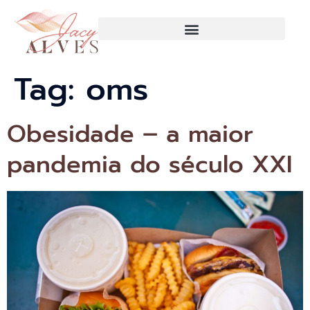
Tag:
oms
Obesidade – a maior
pandemia do século XXI