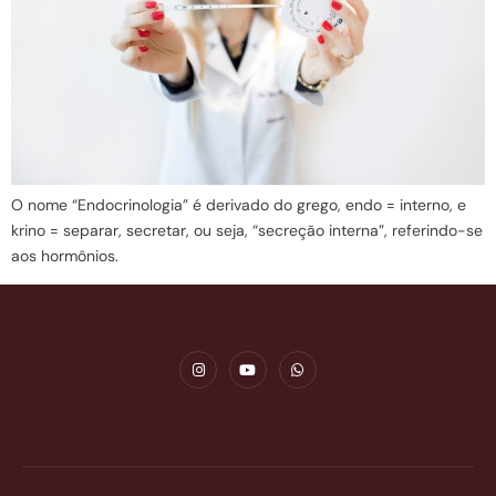
O nome “Endocrinologia” é derivado do grego, endo = interno, e
krino = separar, secretar, ou seja, “secreção interna”, referindo-se
aos hormônios.