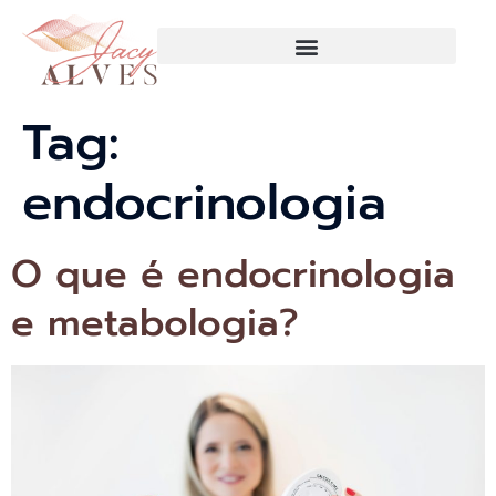
Tag:
endocrinologia
O que é endocrinologia
e metabologia?