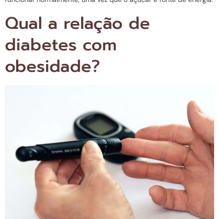
Qual a relação de
diabetes com
obesidade?