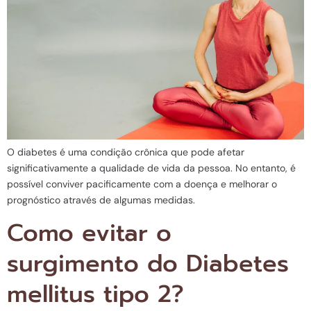
O diabetes é uma condição crônica que pode afetar
significativamente a qualidade de vida da pessoa. No entanto, é
possível conviver pacificamente com a doença e melhorar o
prognóstico através de algumas medidas.
Como evitar o
surgimento do Diabetes
mellitus tipo 2?