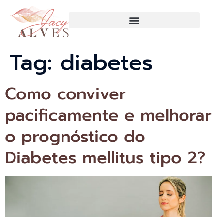
Tag:
diabetes
Como conviver
pacificamente e melhorar
o prognóstico do
Diabetes mellitus tipo 2?