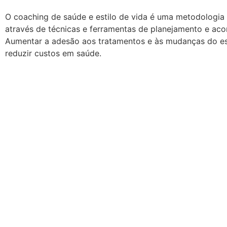
O coaching de saúde e estilo de vida é uma metodologia 
através de técnicas e ferramentas de planejamento e ac
Aumentar a adesão aos tratamentos e às mudanças do est
reduzir custos em saúde.