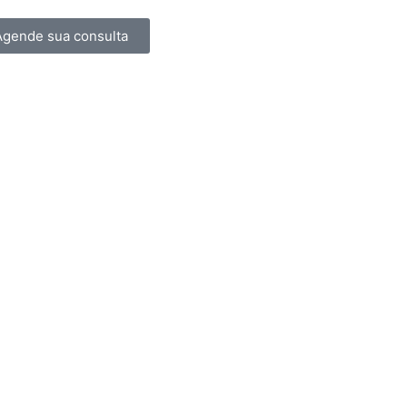
Agende sua consulta