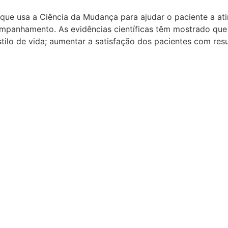
que usa a Ciência da Mudança para ajudar o paciente a ati
ompanhamento. As evidências científicas têm mostrado que
ilo de vida; aumentar a satisfação dos pacientes com res