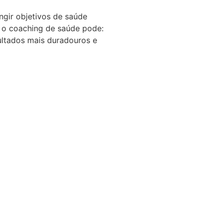
ngir objetivos de saúde
 o coaching de saúde pode:
ultados mais duradouros e