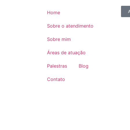
Home
Sobre o atendimento
Sobre mim
Áreas de atuação
Palestras
Blog
Contato