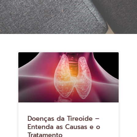
Doenças da Tireoide –
Entenda as Causas e o
Tratamento